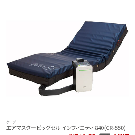
ケープ
エアマスタービッグセル インフィニティ 840(CR-550)