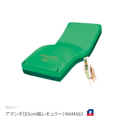
モルテン
アマンダ（83cm幅レギュラー）MAMA83