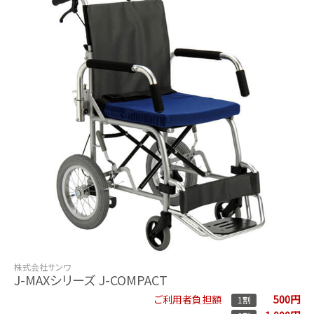
株式会社サンワ
J-MAXシリーズ J-COMPACT
500円
ご利用者負担額
1割