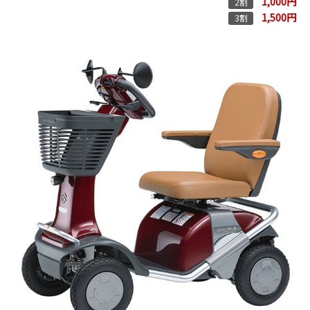
1,000円
2割
1,500円
3割