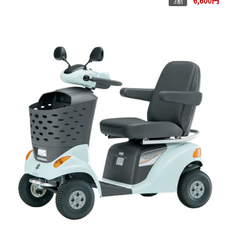
6,600円
3割